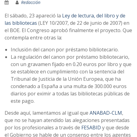
Redacción
El sábado, 23 apareció la
Ley de lectura, del libro y de
las bibliotecas
(LEY 10/2007, de 22 de junio de 2007) en
el BOE. El Congreso aprobó finalmente el proyecto. Que
contempla entre otras la:
Inclusión del canon por préstamo bibliotecario.
La regulación del canon por préstamo bibliotecario,
con un gravamen fijado en 0.20 euros por libro y que
se establece en cumplimiento con la sentencia del
Tribunal de Justicia de la Unión Europea, que ha
condenado a España a una multa de 300.000 euros
diarios por eximir a todas las bibliotecas públicas de
este pago.
Desde aquí­, lamentamos al igual que
ANABAD-CLM
,
que no se hayan atendido las alegaciones presentadas
por los profesionales a través de
FESABID
y que desde
el Gobierno se hable de un consenso entre los agentes