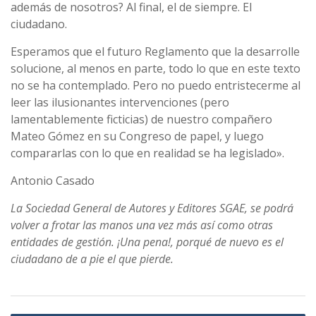
además de nosotros? Al final, el de siempre. El
ciudadano.
Esperamos que el futuro Reglamento que la desarrolle
solucione, al menos en parte, todo lo que en este texto
no se ha contemplado. Pero no puedo entristecerme al
leer las ilusionantes intervenciones (pero
lamentablemente ficticias) de nuestro compañero
Mateo Gómez en su Congreso de papel, y luego
compararlas con lo que en realidad se ha legislado».
Antonio Casado
La Sociedad General de Autores y Editores SGAE, se podrá
volver a frotar las manos una vez más así­ como otras
entidades de gestión. ¡Una pena!, porqué de nuevo es el
ciudadano de a pie el que pierde.