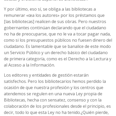
Y por último, eso sí­, se obliga a las bibliotecas a
remunerar «œa los autores» por los préstamos que
[las bibliotecas] realicen de sus obras. Pero nuestros
gobernantes continúan declarando que el ciudadano
no ha de preocuparse, que no le va a tocar pagar nada,
como si los presupuestos públicos no fuesen dinero del
ciudadano. Es lamentable que se banalice de este modo
un Servicio Público y un derecho básico del ciudadano
de primera categorí­a, como es el Derecho a la Lectura y
al Acceso a la Información.
Los editores y entidades de gestión estarán
satisfechos. Pero los bibliotecarios hemos perdido la
ocasión de que nuestra profesión y los centros que
atendemos se regulen en una nueva Ley propia de
Bibliotecas, hecha con sensatez, consenso y con la
colaboración de los profesionales desde el principio, es
decir, todo lo que esta Ley no ha tenido.¿Quién pierde,