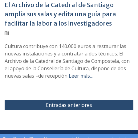
El Archivo de la Catedral de Santiago
amplía sus salas y edita una guía para
facilitar la labor a los investigadores
Cultura contribuye con 140.000 euros a restaurar las
nuevas instalaciones y a contratar a dos técnicos. El
Archivo de la Catedral de Santiago de Compostela, con
el apoyo de la Consellería de Cultura, dispone de dos
nuevas salas –de recepción
Leer más…
Navegación
Entradas anteriores
de
entradas