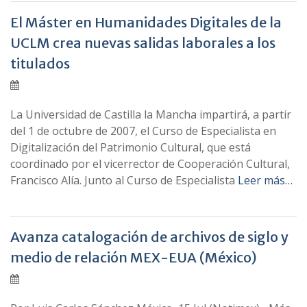
El Máster en Humanidades Digitales de la
UCLM crea nuevas salidas laborales a los
titulados
La Universidad de Castilla la Mancha impartirá, a partir
del 1 de octubre de 2007, el Curso de Especialista en
Digitalización del Patrimonio Cultural, que está
coordinado por el vicerrector de Cooperación Cultural,
Francisco Alí­a. Junto al Curso de Especialista
Leer más…
Avanza catalogación de archivos de siglo y
medio de relación MEX-EUA (México)