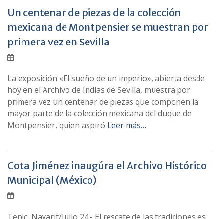
Un centenar de piezas de la colección
mexicana de Montpensier se muestran por
primera vez en Sevilla
La exposición «El sueño de un imperio», abierta desde
hoy en el Archivo de Indias de Sevilla, muestra por
primera vez un centenar de piezas que componen la
mayor parte de la colección mexicana del duque de
Montpensier, quien aspiró
Leer más…
Cota Jiménez inaugúra el Archivo Histórico
Municipal (México)
Tepic, Nayarit/Julio 24.- El rescate de las tradiciones es