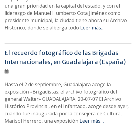
una gran prioridad en la capital del estado, y con el
liderazgo de Manuel Humberto Cota Jiménez como
presidente municipal, la ciudad tiene ahora su Archivo
Histórico, donde se alberga todo
Leer más…
El recuerdo fotográfico de las Brigadas
Internacionales, en Guadalajara (España)
Hasta el 2 de septiembre, Guadalajara acoge la
exposición «Brigadistas: el archivo fotográfico del
general Walter» GUADALAJARA, 20-07-07 El Archivo
Histórico Provincial, en el Infantado, acoge desde ayer,
cuando fue inaugurada por la consejera de Cultura,
Marisol Herrero, una exposición
Leer más…