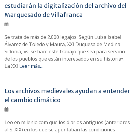
estudiarán la digitalización del archivo del
Marquesado de Villafranca
Se trata de más de 2.000 legajos. Según Luisa Isabel
Álvarez de Toledo y Maura, XXI Duquesa de Medina
Sidonia, «si se hace este trabajo que sea para servicio
de los pueblos que están interesados en su historia».
La XXI
Leer más…
Los archivos medievales ayudan a entender
el cambio climático
Leo en milenio.com que los diarios antiguos (anteriores
al S. XIX) en los que se apuntaban las condiciones