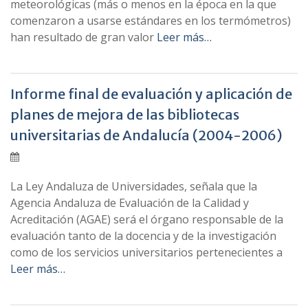
meteorológicas (más o menos en la época en la que
comenzaron a usarse estándares en los termómetros)
han resultado de gran valor
Leer más…
Informe final de evaluación y aplicación de
planes de mejora de las bibliotecas
universitarias de Andalucía (2004-2006)
La Ley Andaluza de Universidades, señala que la
Agencia Andaluza de Evaluación de la Calidad y
Acreditación (AGAE) será el órgano responsable de la
evaluación tanto de la docencia y de la investigación
como de los servicios universitarios pertenecientes a
Leer más…